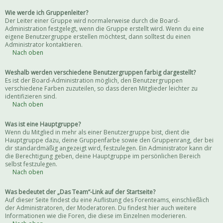
Wie werde ich Gruppenleiter?
Der Leiter einer Gruppe wird normalerweise durch die Board-
Administration festgelegt, wenn die Gruppe erstellt wird. Wenn du eine
eigene Benutzergruppe erstellen möchtest, dann solltest du einen
Administrator kontaktieren.
Nach oben
Weshalb werden verschiedene Benutzergruppen farbig dargestellt?
Es ist der Board-Administration möglich, den Benutzergruppen
verschiedene Farben zuzuteilen, so dass deren Mitglieder leichter zu
identifizieren sind.
Nach oben
Was ist eine Hauptgruppe?
Wenn du Mitglied in mehr als einer Benutzergruppe bist, dient die
Hauptgruppe dazu, deine Gruppenfarbe sowie den Gruppenrang, der bei
dir standardmäßig angezeigt wird, festzulegen. Ein Administrator kann dir
die Berechtigung geben, deine Hauptgruppe im persönlichen Bereich
selbst festzulegen.
Nach oben
Was bedeutet der „Das Team“-Link auf der Startseite?
Auf dieser Seite findest du eine Auflistung des Forenteams, einschließlich
der Administratoren, der Moderatoren. Du findest hier auch weitere
Informationen wie die Foren, die diese im Einzelnen moderieren.