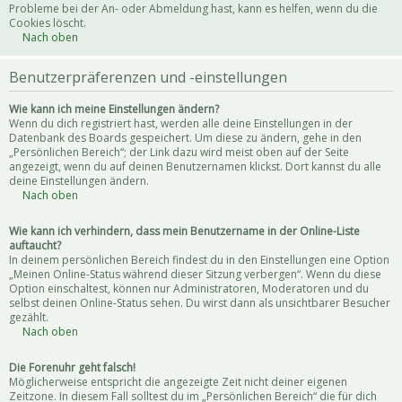
Probleme bei der An- oder Abmeldung hast, kann es helfen, wenn du die
Cookies löscht.
Nach oben
Benutzerpräferenzen und -einstellungen
Wie kann ich meine Einstellungen ändern?
Wenn du dich registriert hast, werden alle deine Einstellungen in der
Datenbank des Boards gespeichert. Um diese zu ändern, gehe in den
„Persönlichen Bereich“; der Link dazu wird meist oben auf der Seite
angezeigt, wenn du auf deinen Benutzernamen klickst. Dort kannst du alle
deine Einstellungen ändern.
Nach oben
Wie kann ich verhindern, dass mein Benutzername in der Online-Liste
auftaucht?
In deinem persönlichen Bereich findest du in den Einstellungen eine Option
„Meinen Online-Status während dieser Sitzung verbergen“. Wenn du diese
Option einschaltest, können nur Administratoren, Moderatoren und du
selbst deinen Online-Status sehen. Du wirst dann als unsichtbarer Besucher
gezählt.
Nach oben
Die Forenuhr geht falsch!
Möglicherweise entspricht die angezeigte Zeit nicht deiner eigenen
Zeitzone. In diesem Fall solltest du im „Persönlichen Bereich“ die für dich