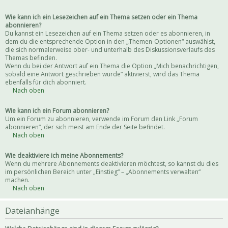
Wie kann ich ein Lesezeichen auf ein Thema setzen oder ein Thema
abonnieren?
Du kannst ein Lesezeichen auf ein Thema setzen oder es abonnieren, in
dem du die entsprechende Option in den „Themen-Optionen“ auswählst,
die sich normalerweise ober- und unterhalb des Diskussionsverlaufs des
Themas befinden.
Wenn du bei der Antwort auf ein Thema die Option „Mich benachrichtigen,
sobald eine Antwort geschrieben wurde“ aktivierst, wird das Thema
ebenfalls für dich abonniert.
Nach oben
Wie kann ich ein Forum abonnieren?
Um ein Forum zu abonnieren, verwende im Forum den Link „Forum
abonnieren“, der sich meist am Ende der Seite befindet.
Nach oben
Wie deaktiviere ich meine Abonnements?
Wenn du mehrere Abonnements deaktivieren möchtest, so kannst du dies
im persönlichen Bereich unter „Einstieg“ – „Abonnements verwalten“
machen.
Nach oben
Dateianhänge