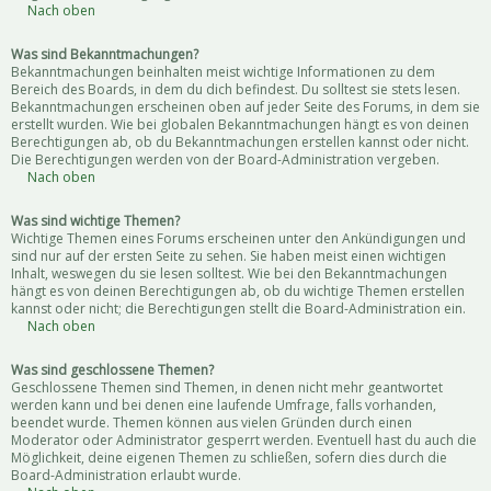
Nach oben
Was sind Bekanntmachungen?
Bekanntmachungen beinhalten meist wichtige Informationen zu dem
Bereich des Boards, in dem du dich befindest. Du solltest sie stets lesen.
Bekanntmachungen erscheinen oben auf jeder Seite des Forums, in dem sie
erstellt wurden. Wie bei globalen Bekanntmachungen hängt es von deinen
Berechtigungen ab, ob du Bekanntmachungen erstellen kannst oder nicht.
Die Berechtigungen werden von der Board-Administration vergeben.
Nach oben
Was sind wichtige Themen?
Wichtige Themen eines Forums erscheinen unter den Ankündigungen und
sind nur auf der ersten Seite zu sehen. Sie haben meist einen wichtigen
Inhalt, weswegen du sie lesen solltest. Wie bei den Bekanntmachungen
hängt es von deinen Berechtigungen ab, ob du wichtige Themen erstellen
kannst oder nicht; die Berechtigungen stellt die Board-Administration ein.
Nach oben
Was sind geschlossene Themen?
Geschlossene Themen sind Themen, in denen nicht mehr geantwortet
werden kann und bei denen eine laufende Umfrage, falls vorhanden,
beendet wurde. Themen können aus vielen Gründen durch einen
Moderator oder Administrator gesperrt werden. Eventuell hast du auch die
Möglichkeit, deine eigenen Themen zu schließen, sofern dies durch die
Board-Administration erlaubt wurde.