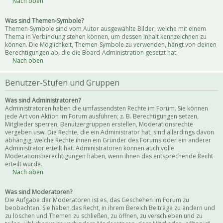
Nach oben
Was sind Themen-Symbole?
Themen-Symbole sind vom Autor ausgewählte Bilder, welche mit einem
Thema in Verbindung stehen können, um dessen Inhalt kennzeichnen zu
können. Die Möglichkeit, Themen-Symbole zu verwenden, hängt von deinen
Berechtigungen ab, die die Board-Administration gesetzt hat.
Nach oben
Benutzer-Stufen und Gruppen
Was sind Administratoren?
Administratoren haben die umfassendsten Rechte im Forum. Sie können
jede Art von Aktion im Forum ausführen; z. B. Berechtigungen setzen,
Mitglieder sperren, Benutzergruppen erstellen, Moderationsrechte
vergeben usw. Die Rechte, die ein Administrator hat, sind allerdings davon
abhängig, welche Rechte ihnen ein Gründer des Forums oder ein anderer
Administrator erteilt hat. Administratoren können auch volle
Moderationsberechtigungen haben, wenn ihnen das entsprechende Recht
erteilt wurde.
Nach oben
Was sind Moderatoren?
Die Aufgabe der Moderatoren ist es, das Geschehen im Forum zu
beobachten. Sie haben das Recht, in ihrem Bereich Beiträge zu ändern und
zu löschen und Themen zu schließen, zu öffnen, zu verschieben und zu