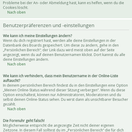
Probleme bei der An- oder Abmeldung hast, kann es helfen, wenn du die
Cookies löscht.
Nach oben
Benutzerpräferenzen und -einstellungen
Wie kann ich meine Einstellungen ändern?
Wenn du dich registriert hast, werden alle deine Einstellungen in der
Datenbank des Boards gespeichert. Um diese zu ändern, gehe in den
„Persönlichen Bereich“; der Link dazu wird meist oben auf der Seite
angezeigt, wenn du auf deinen Benutzernamen klickst. Dort kannst du alle
deine Einstellungen ändern.
Nach oben
Wie kann ich verhindern, dass mein Benutzername in der Online-Liste
auftaucht?
In deinem persönlichen Bereich findest du in den Einstellungen eine Option
„Meinen Online-Status während dieser Sitzung verbergen“. Wenn du diese
Option einschaltest, können nur Administratoren, Moderatoren und du
selbst deinen Online-Status sehen. Du wirst dann als unsichtbarer Besucher
gezählt.
Nach oben
Die Forenuhr geht falsch!
Möglicherweise entspricht die angezeigte Zeit nicht deiner eigenen
Zeitzone. In diesem Fall solltest du im „Persönlichen Bereich“ die für dich