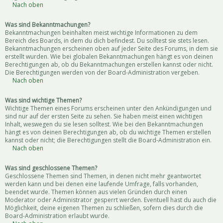
Nach oben
Was sind Bekanntmachungen?
Bekanntmachungen beinhalten meist wichtige Informationen zu dem
Bereich des Boards, in dem du dich befindest. Du solltest sie stets lesen.
Bekanntmachungen erscheinen oben auf jeder Seite des Forums, in dem sie
erstellt wurden. Wie bei globalen Bekanntmachungen hängt es von deinen
Berechtigungen ab, ob du Bekanntmachungen erstellen kannst oder nicht.
Die Berechtigungen werden von der Board-Administration vergeben.
Nach oben
Was sind wichtige Themen?
Wichtige Themen eines Forums erscheinen unter den Ankündigungen und
sind nur auf der ersten Seite zu sehen. Sie haben meist einen wichtigen
Inhalt, weswegen du sie lesen solltest. Wie bei den Bekanntmachungen
hängt es von deinen Berechtigungen ab, ob du wichtige Themen erstellen
kannst oder nicht; die Berechtigungen stellt die Board-Administration ein.
Nach oben
Was sind geschlossene Themen?
Geschlossene Themen sind Themen, in denen nicht mehr geantwortet
werden kann und bei denen eine laufende Umfrage, falls vorhanden,
beendet wurde. Themen können aus vielen Gründen durch einen
Moderator oder Administrator gesperrt werden. Eventuell hast du auch die
Möglichkeit, deine eigenen Themen zu schließen, sofern dies durch die
Board-Administration erlaubt wurde.