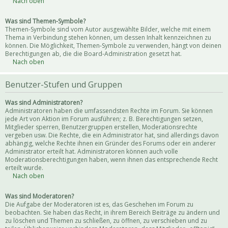
Nach oben
Was sind Themen-Symbole?
Themen-Symbole sind vom Autor ausgewählte Bilder, welche mit einem
Thema in Verbindung stehen können, um dessen Inhalt kennzeichnen zu
können. Die Möglichkeit, Themen-Symbole zu verwenden, hängt von deinen
Berechtigungen ab, die die Board-Administration gesetzt hat.
Nach oben
Benutzer-Stufen und Gruppen
Was sind Administratoren?
Administratoren haben die umfassendsten Rechte im Forum. Sie können
jede Art von Aktion im Forum ausführen; z. B. Berechtigungen setzen,
Mitglieder sperren, Benutzergruppen erstellen, Moderationsrechte
vergeben usw. Die Rechte, die ein Administrator hat, sind allerdings davon
abhängig, welche Rechte ihnen ein Gründer des Forums oder ein anderer
Administrator erteilt hat. Administratoren können auch volle
Moderationsberechtigungen haben, wenn ihnen das entsprechende Recht
erteilt wurde.
Nach oben
Was sind Moderatoren?
Die Aufgabe der Moderatoren ist es, das Geschehen im Forum zu
beobachten. Sie haben das Recht, in ihrem Bereich Beiträge zu ändern und
zu löschen und Themen zu schließen, zu öffnen, zu verschieben und zu