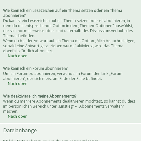
Wie kann ich ein Lesezeichen auf ein Thema setzen oder ein Thema
abonnieren?
Du kannst ein Lesezeichen auf ein Thema setzen oder es abonnieren, in
dem du die entsprechende Option in den „Themen-Optionen“ auswählst,
die sich normalerweise ober- und unterhalb des Diskussionsverlaufs des
Themas befinden.
Wenn du bei der Antwort auf ein Thema die Option „Mich benachrichtigen,
sobald eine Antwort geschrieben wurde“ aktivierst, wird das Thema
ebenfalls für dich abonniert.
Nach oben
Wie kann ich ein Forum abonnieren?
Um ein Forum zu abonnieren, verwende im Forum den Link „Forum
abonnieren“, der sich meist am Ende der Seite befindet.
Nach oben
Wie deaktiviere ich meine Abonnements?
Wenn du mehrere Abonnements deaktivieren möchtest, so kannst du dies
im persönlichen Bereich unter „Einstieg“ – „Abonnements verwalten“
machen.
Nach oben
Dateianhänge