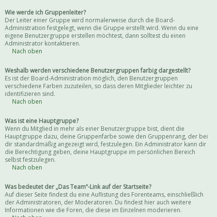
Wie werde ich Gruppenleiter?
Der Leiter einer Gruppe wird normalerweise durch die Board-
Administration festgelegt, wenn die Gruppe erstellt wird. Wenn du eine
eigene Benutzergruppe erstellen möchtest, dann solltest du einen
Administrator kontaktieren.
Nach oben
Weshalb werden verschiedene Benutzergruppen farbig dargestellt?
Es ist der Board-Administration möglich, den Benutzergruppen
verschiedene Farben zuzuteilen, so dass deren Mitglieder leichter zu
identifizieren sind.
Nach oben
Was ist eine Hauptgruppe?
Wenn du Mitglied in mehr als einer Benutzergruppe bist, dient die
Hauptgruppe dazu, deine Gruppenfarbe sowie den Gruppenrang, der bei
dir standardmäßig angezeigt wird, festzulegen. Ein Administrator kann dir
die Berechtigung geben, deine Hauptgruppe im persönlichen Bereich
selbst festzulegen.
Nach oben
Was bedeutet der „Das Team“-Link auf der Startseite?
Auf dieser Seite findest du eine Auflistung des Forenteams, einschließlich
der Administratoren, der Moderatoren. Du findest hier auch weitere
Informationen wie die Foren, die diese im Einzelnen moderieren.