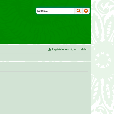
Registrieren
Anmelden