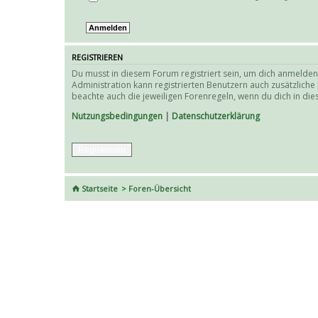
REGISTRIEREN
Du musst in diesem Forum registriert sein, um dich anmelden 
Administration kann registrierten Benutzern auch zusätzlich
beachte auch die jeweiligen Forenregeln, wenn du dich in d
Nutzungsbedingungen
|
Datenschutzerklärung
Registrieren
Startseite
Foren-Übersicht