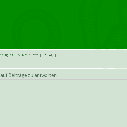
teiligung
|
Netiquette
|
FAQ
|
auf Beiträge zu antworten.