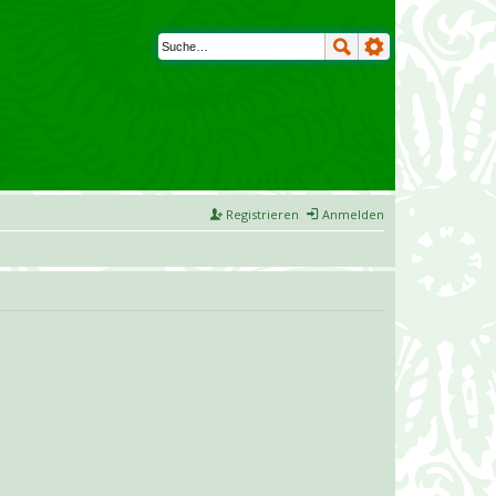
Registrieren
Anmelden