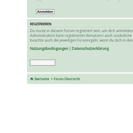
REGISTRIEREN
Du musst in diesem Forum registriert sein, um dich anmelden 
Administration kann registrierten Benutzern auch zusätzlich
beachte auch die jeweiligen Forenregeln, wenn du dich in d
Nutzungsbedingungen
|
Datenschutzerklärung
Registrieren
Startseite
Foren-Übersicht