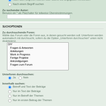
Nach einem Begriff suchen
Zu suchender Autor:
Benutze ein * als Platzhalter für teilweise Übereinstimmungen.
SUCHOPTIONEN
Zu durchsuchende Foren:
Wähle das Forum oder die Foren aus, in denen gesucht werden soll. Unterforen werden
automatisch mit durchsucht, sofern du die Option „Unterforen durchsuchen“ unten nicht
deaktivierst.
Unterforen durchsuchen:
Ja
Nein
Innerhalb suchen:
Betreff und Text der Beiträge
Nur im Text der Beiträge
Nur im Betreff der Themen
Nur im ersten Beitrag der Themen