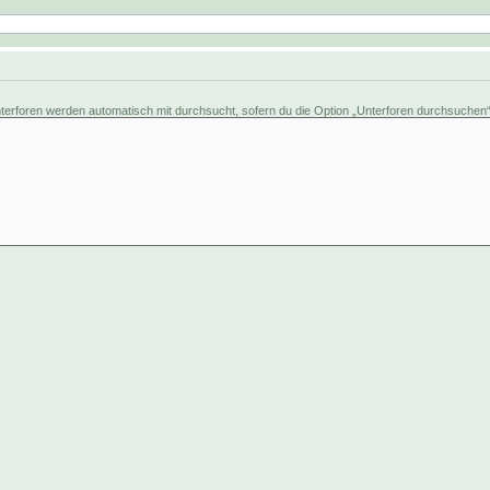
erforen werden automatisch mit durchsucht, sofern du die Option „Unterforen durchsuchen“ u