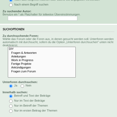
Nach einem Begriff suchen
Zu suchender Autor:
Benutze ein * als Platzhalter für teilweise Übereinstimmungen.
SUCHOPTIONEN
Zu durchsuchende Foren:
Wähle das Forum oder die Foren aus, in denen gesucht werden soll. Unterforen werden
automatisch mit durchsucht, sofern du die Option „Unterforen durchsuchen“ unten nicht
deaktivierst.
Unterforen durchsuchen:
Ja
Nein
Innerhalb suchen:
Betreff und Text der Beiträge
Nur im Text der Beiträge
Nur im Betreff der Themen
Nur im ersten Beitrag der Themen