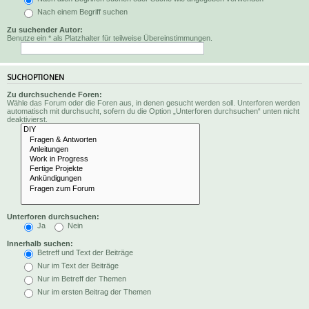
Nach einem Begriff suchen
Zu suchender Autor:
Benutze ein * als Platzhalter für teilweise Übereinstimmungen.
SUCHOPTIONEN
Zu durchsuchende Foren:
Wähle das Forum oder die Foren aus, in denen gesucht werden soll. Unterforen werden
automatisch mit durchsucht, sofern du die Option „Unterforen durchsuchen“ unten nicht
deaktivierst.
Unterforen durchsuchen:
Ja
Nein
Innerhalb suchen:
Betreff und Text der Beiträge
Nur im Text der Beiträge
Nur im Betreff der Themen
Nur im ersten Beitrag der Themen