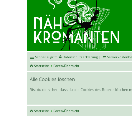
Schnellzugriff
Datenschutzerklärung
|
Serverkostenbe
Startseite
Foren-Übersicht
Alle Cookies löschen
Bist du dir sicher, dass du alle Cookies des Boards löschen 
Startseite
Foren-Übersicht