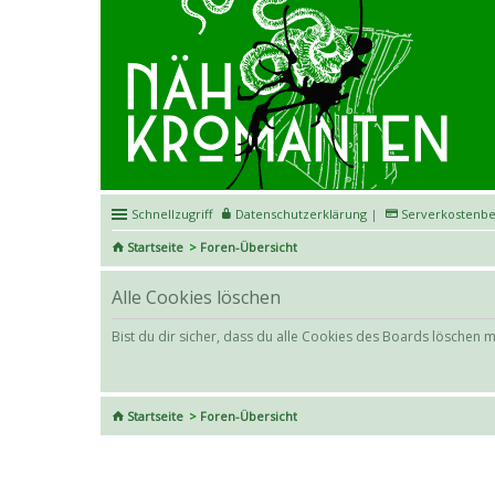
Schnellzugriff
Datenschutzerklärung
|
Serverkostenbe
Startseite
Foren-Übersicht
Alle Cookies löschen
Bist du dir sicher, dass du alle Cookies des Boards löschen 
Startseite
Foren-Übersicht