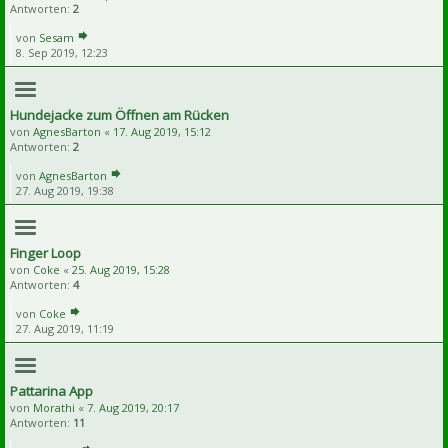
Antworten:
2
von
Sesam
8. Sep 2019, 12:23
Hundejacke zum Öffnen am Rücken
von
AgnesBarton
«
17. Aug 2019, 15:12
Antworten:
2
von
AgnesBarton
27. Aug 2019, 19:38
Finger Loop
von
Coke
«
25. Aug 2019, 15:28
Antworten:
4
von
Coke
27. Aug 2019, 11:19
Pattarina App
von
Morathi
«
7. Aug 2019, 20:17
Antworten:
11