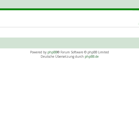
Powered by
phpBB
® Forum Software © phpBB Limited
Deutsche Übersetzung durch
phpBB.de