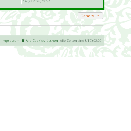
14. Jul 2026, 19:57
Gehe zu
Impressum
Alle Cookies löschen
Alle Zeiten sind
UTC+02:00