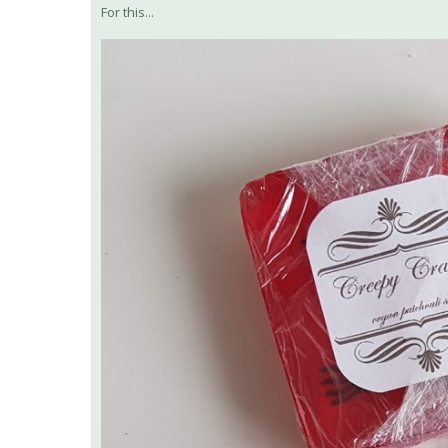
For this...