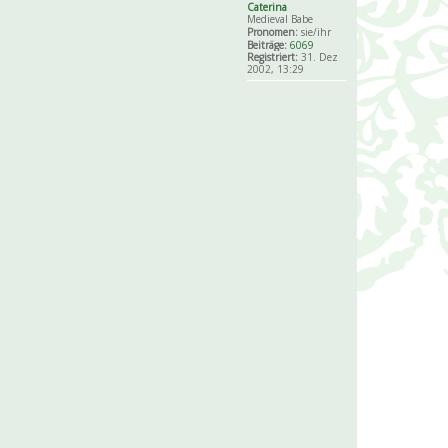
Caterina
Medieval Babe
Pronomen:
sie/ihr
Beiträge:
6069
Registriert:
31. Dez
2002, 13:29