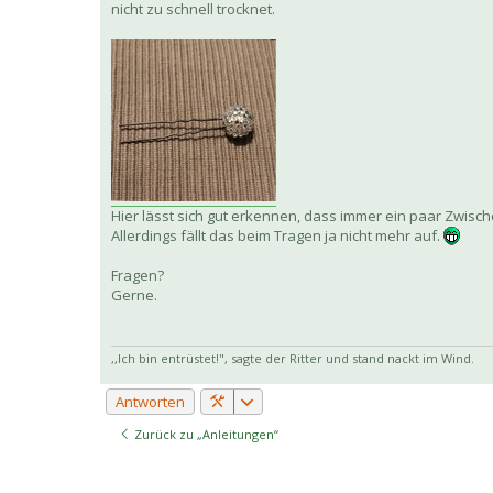
nicht zu schnell trocknet.
Hier lässt sich gut erkennen, dass immer ein paar Zwis
Allerdings fällt das beim Tragen ja nicht mehr auf.
Fragen?
Gerne.
,,Ich bin entrüstet!", sagte der Ritter und stand nackt im Wind.
Antworten
Zurück zu „Anleitungen“