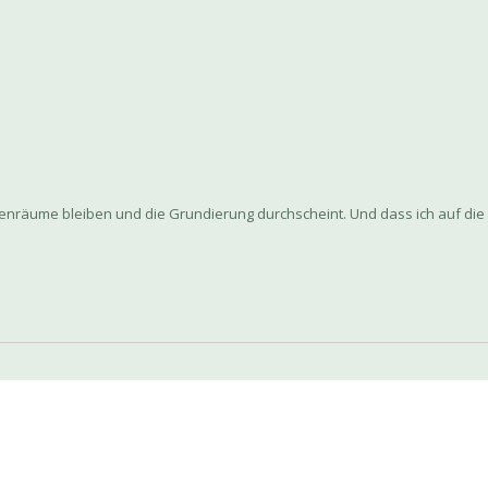
chenräume bleiben und die Grundierung durchscheint. Und dass ich auf di