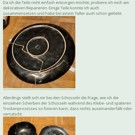
Da ich die Teile nicht einfach entsorgen möchte, probiere ich mich am
dekorativen Reparieren. Einige Teile konnte ich auch
zusammensetzen und habe bei einem Teller auch schon geklebt.
Allerdings stellt sich mir bei den Schüsseln die Frage, wie ich die
einzelnen Scherben der Schüsseln während des Klebe- und späteren
Trockenprozesses so fixieren kann, dass nichts auseinanderfällt oder
verrutscht.