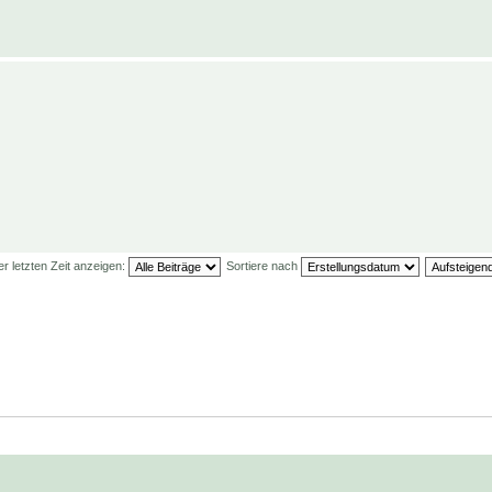
er letzten Zeit anzeigen:
Sortiere nach