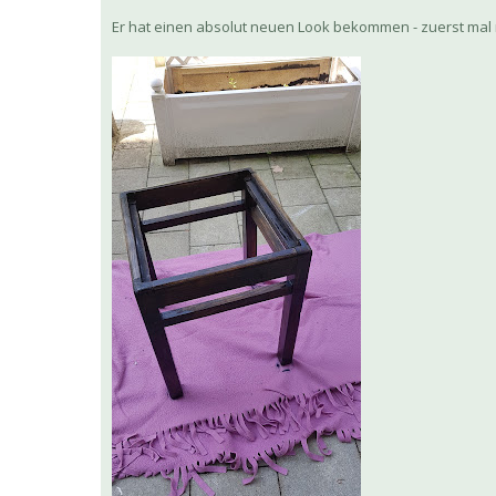
Er hat einen absolut neuen Look bekommen - zuerst mal 