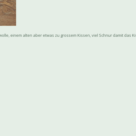
olle, einem alten aber etwas zu grossem Kissen, viel Schnur damit das Ki