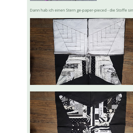
Dann hab ich einen Stern ge-paper-pieced - die Stoffe 