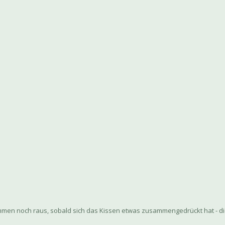
ommen noch raus, sobald sich das Kissen etwas zusammengedrückt hat - d