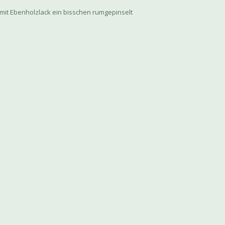
mit Ebenholzlack ein bisschen rumgepinselt