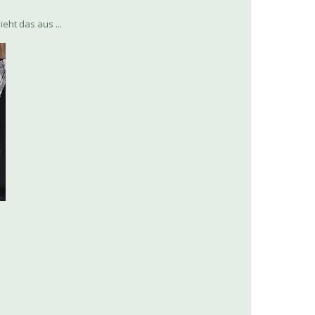
eht das aus ...