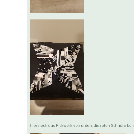
hier noch das Flickwerk von unten, die roten Schnüre k