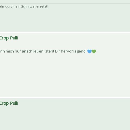
 durch ein Schnitzel ersetzt!
Crop Pulli
kann mich nur anschließen: steht Dir hervorragend!
Crop Pulli