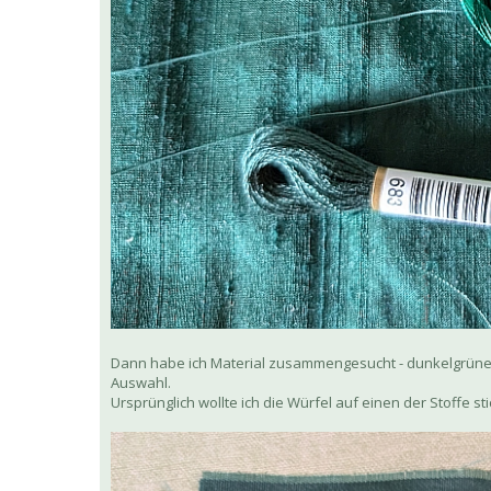
Dann habe ich Material zusammengesucht - dunkelgrüne 
Auswahl.
Ursprünglich wollte ich die Würfel auf einen der Stoffe 