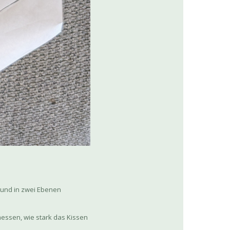
 und in zwei Ebenen
messen, wie stark das Kissen