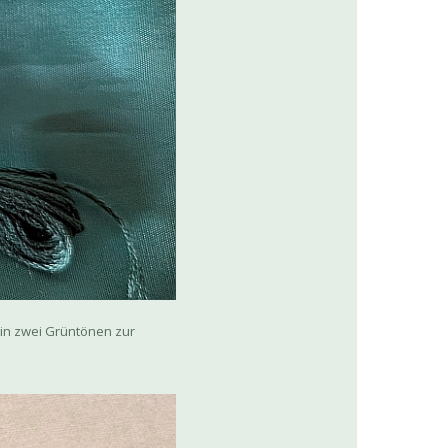
in zwei Grüntönen zur