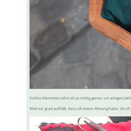
Solche Kleinteile nähe ich ja richtig gerne, vor einigen 
Weil mir grad auffällt, dass ich keine Ahnung habe, ob ich