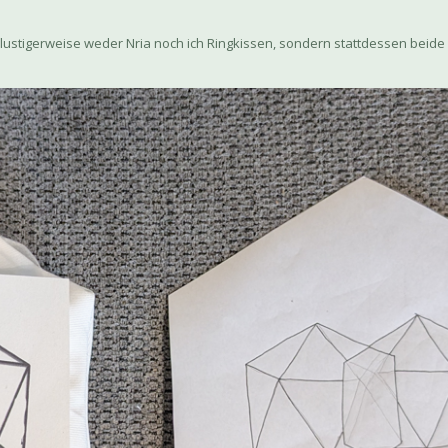
lustigerweise weder Nria noch ich Ringkissen, sondern stattdessen beide 