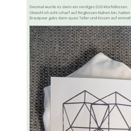
Diesmal wurde es dann ein nerdiges D20-Würfelkissen.
Obwohl ich echt scharf auf Ringkissen-Nähen bin, hatten 
Brautpaar gabs dann quasi Teller und Kissen auf einmal!