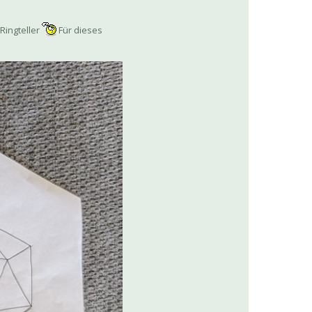
Ringteller
Für dieses