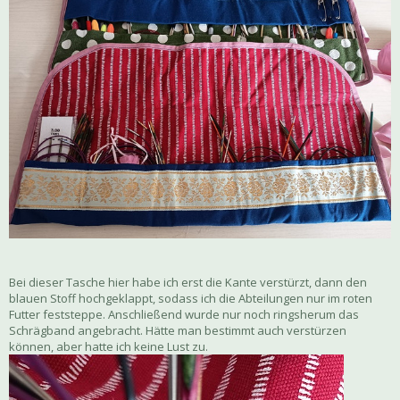
Bei dieser Tasche hier habe ich erst die Kante verstürzt, dann den
blauen Stoff hochgeklappt, sodass ich die Abteilungen nur im roten
Futter feststeppe. Anschließend wurde nur noch ringsherum das
Schrägband angebracht. Hätte man bestimmt auch verstürzen
können, aber hatte ich keine Lust zu.