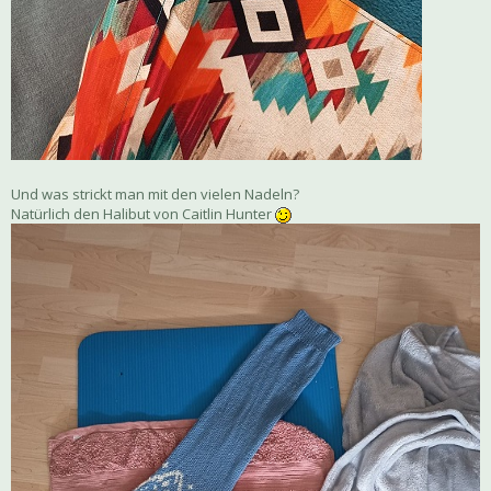
Und was strickt man mit den vielen Nadeln?
Natürlich den Halibut von Caitlin Hunter