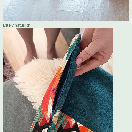
Mit RV natürlich.