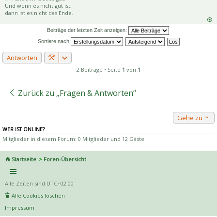
Und wenn es nicht gut ist,
dann ist es nicht das Ende.
Beiträge der letzten Zeit anzeigen:
Sortiere nach
Antworten
2 Beiträge • Seite
1
von
1
Zurück zu „Fragen & Antworten“
Gehe zu
WER IST ONLINE?
Mitglieder in diesem Forum: 0 Mitglieder und 12 Gäste
Startseite
Foren-Übersicht
Alle Zeiten sind
UTC+02:00
Alle Cookies löschen
Impressum