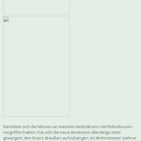
Nachdem sich die Meisen an meinem Herbstkranz mit Filzkürbissen
vergriffen haben, hat sich die neue Besitzerin allerdings strikt
geweigert, den Kranz draußen aufzuhängen. Im Wohnzimmer sieht er