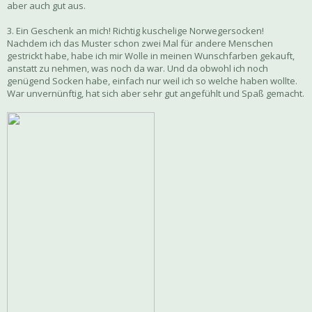
aber auch gut aus.
3. Ein Geschenk an mich! Richtig kuschelige Norwegersocken!
Nachdem ich das Muster schon zwei Mal für andere Menschen
gestrickt habe, habe ich mir Wolle in meinen Wunschfarben gekauft,
anstatt zu nehmen, was noch da war. Und da obwohl ich noch
genügend Socken habe, einfach nur weil ich so welche haben wollte.
War unvernünftig, hat sich aber sehr gut angefühlt und Spaß gemacht.