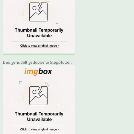
Das gehudelt gedoppelte Steppfutter: