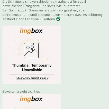
Die Schnittteile sind verschieden rum aufgelegt für subtil
abweichende Lichtglanze und somit "visual interest".
Der Gummizug im Saum war erst nicht vorgesehen, aber
Schnittmuster und Stoff in Kombination machten, dass es zeltförmig
abstand. Dann lieber die Kugelform.
Beweis; nix zieht sich hoch: