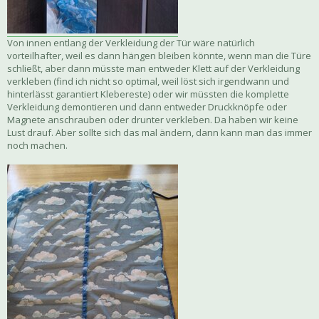
Von innen entlang der Verkleidung der Tür wäre natürlich
vorteilhafter, weil es dann hängen bleiben könnte, wenn man die Türe
schließt, aber dann müsste man entweder Klett auf der Verkleidung
verkleben (find ich nicht so optimal, weil löst sich irgendwann und
hinterlässt garantiert Klebereste) oder wir müssten die komplette
Verkleidung demontieren und dann entweder Druckknöpfe oder
Magnete anschrauben oder drunter verkleben. Da haben wir keine
Lust drauf. Aber sollte sich das mal ändern, dann kann man das immer
noch machen.