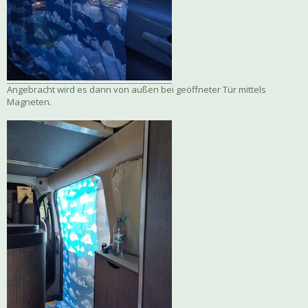
Angebracht wird es dann von außen bei geöffneter Tür mittels
Magneten.