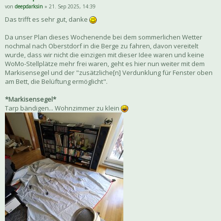
von
deepdarksin
» 21. Sep 2025, 14:39
Das trifft es sehr gut, danke
Da unser Plan dieses Wochenende bei dem sommerlichen Wetter
nochmal nach Oberstdorf in die Berge zu fahren, davon vereitelt
wurde, dass wir nicht die einzigen mit dieser Idee waren und keine
WoMo-Stellplätze mehr frei waren, geht es hier nun weiter mit dem
Markisensegel und der "zusätzliche[n] Verdunklung für Fenster oben
am Bett, die Belüftung ermöglicht".
*Markisensegel*
Tarp bändigen... Wohnzimmer zu klein