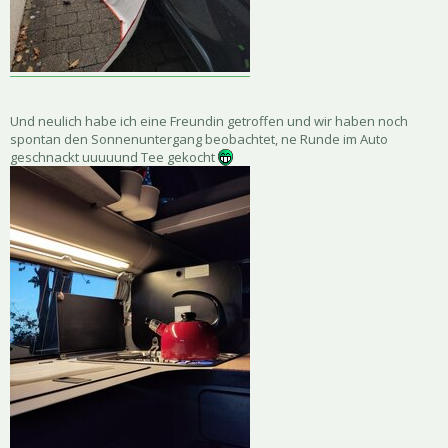
Und neulich habe ich eine Freundin getroffen und wir haben noch
spontan den Sonnenuntergang beobachtet, ne Runde im Auto
geschnackt uuuuund Tee gekocht