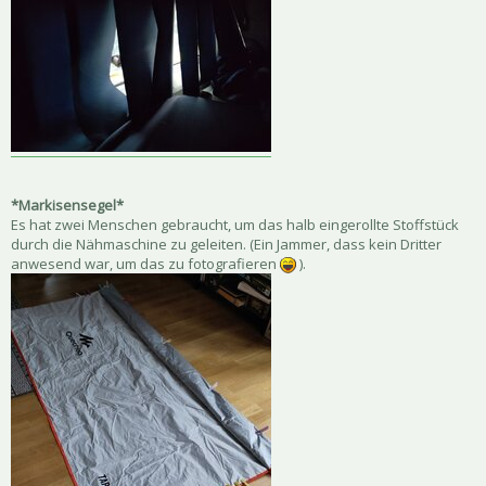
*Markisensegel*
Es hat zwei Menschen gebraucht, um das halb eingerollte Stoffstück
durch die Nähmaschine zu geleiten. (Ein Jammer, dass kein Dritter
anwesend war, um das zu fotografieren
).