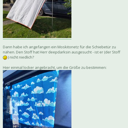
Dann habe ich angefangen ein Moskitonetz für die Schiebetür zu
nähen. Den Stoff hat Herr deepdarksin ausgesucht - ist er (der Stoff
) nicht niedlich?
Hier einmal locker angebracht, um die Größe zu bestimmen: