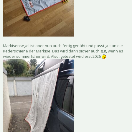
Markisensegel ist aber nun auch fertig genäht und passt gut an die
Kederschiene der Markise. Das wird dann sicher auch gut, wenn es
wieder sommerlicher wird. Also, getestet wird erst 2026