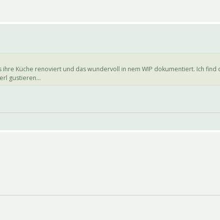
 ihre Küche renoviert und das wundervoll in nem WIP dokumentiert. Ich find 
rl gustieren...