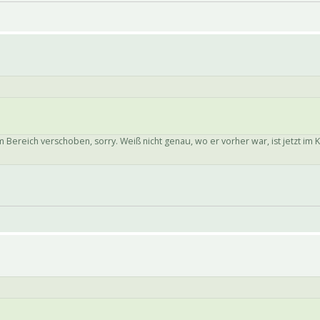
 Bereich verschoben, sorry. Weiß nicht genau, wo er vorher war, ist jetzt im