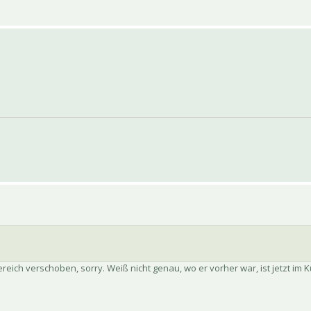
reich verschoben, sorry. Weiß nicht genau, wo er vorher war, ist jetzt im