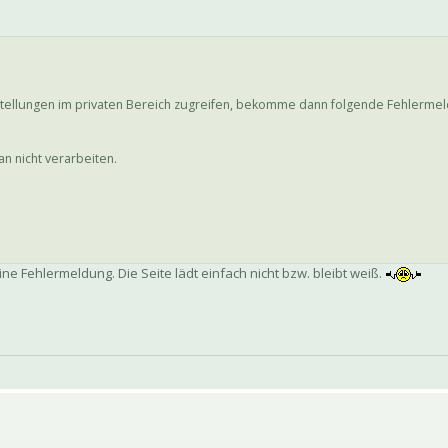
nstellungen im privaten Bereich zugreifen, bekomme dann folgende Fehlerme
 nicht verarbeiten.
e Fehlermeldung. Die Seite lädt einfach nicht bzw. bleibt weiß.