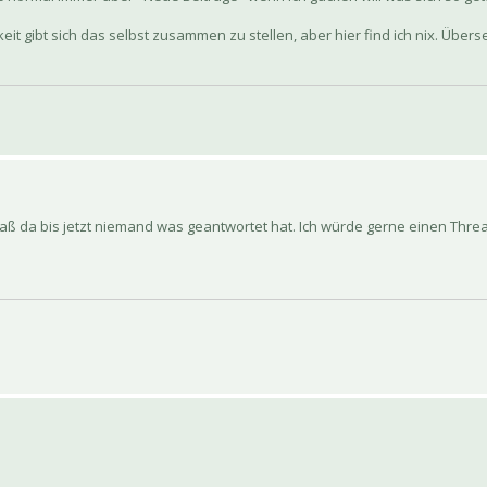
 gibt sich das selbst zusammen zu stellen, aber hier find ich nix. Übers
daß da bis jetzt niemand was geantwortet hat. Ich würde gerne einen Threa