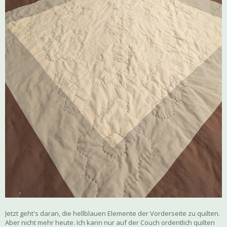
Jetzt geht's daran, die hellblauen Elemente der Vorderseite zu quilten.
Aber nicht mehr heute. Ich kann nur auf der Couch ordentlich quilten