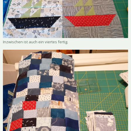
Inzwischen ist auch ein viertes fertig.