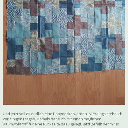
Und jetzt soll es endlich eine Babydecke werden. Allerdings stehe ich
vor einigen Fragen. Damals habe ich mir einen möglichen
Baumwollstoff für eine Rückseite dazu gelegt. Jetzt gefällt der mir in