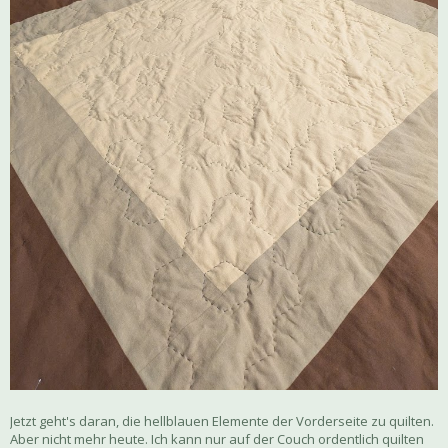
Jetzt geht's daran, die hellblauen Elemente der Vorderseite zu quilten.
Aber nicht mehr heute. Ich kann nur auf der Couch ordentlich quilten