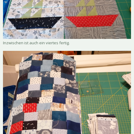
Inzwischen ist auch ein viertes fertig.