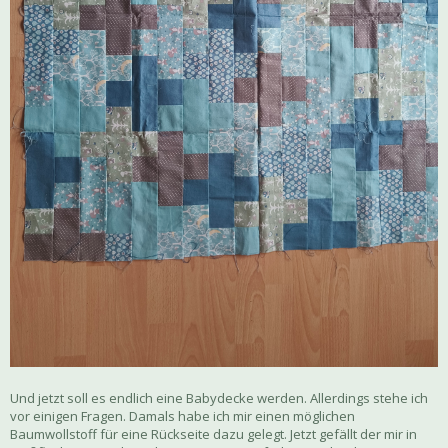
Und jetzt soll es endlich eine Babydecke werden. Allerdings stehe ich
vor einigen Fragen. Damals habe ich mir einen möglichen
Baumwollstoff für eine Rückseite dazu gelegt. Jetzt gefällt der mir in