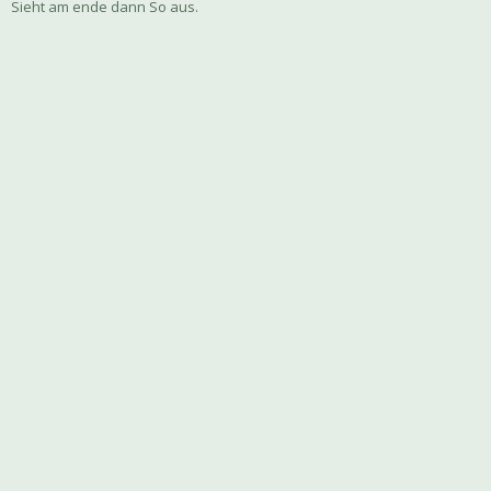
Sieht am ende dann So aus.