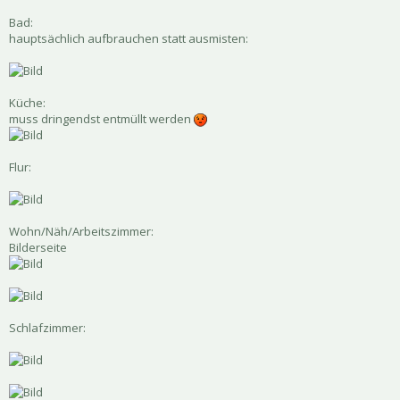
Bad:
hauptsächlich aufbrauchen statt ausmisten:
Küche:
muss dringendst entmüllt werden
Flur:
Wohn/Näh/Arbeitszimmer:
Bilderseite
Schlafzimmer: