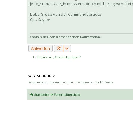
jede_r neue User_in muss erst durch mich freigeschaltet
Liebe Grüße von der Commandobrücke
Cpt. Kaylee
Captain der nähkromantischen Raumstation.
Antworten
Zurück zu „Ankündigungen“
WER IST ONLINE?
Mitglieder in diesem Forum: 0 Mitglieder und 4 Gäste
Startseite
Foren-Übersicht