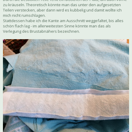
zu kräuseln. Theoretisch könnte man das unter den aufgesetzten
Teilen verstecken, aber dann wird es kubbelig und damit wollte ich
mich nicht rumschlagen.
Stattdessen habe ich die Kante am Ausschnitt weggefaltet, bis alles
schön flach lag - im allerweitesten Sinne könnte man das als
Verlegung des Brustabnähers bezeichnen.