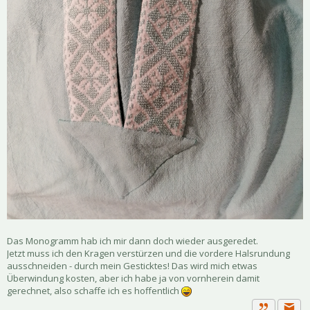
Das Monogramm hab ich mir dann doch wieder ausgeredet.
Jetzt muss ich den Kragen verstürzen und die vordere Halsrundung
ausschneiden - durch mein Gesticktes! Das wird mich etwas
Überwindung kosten, aber ich habe ja von vornherein damit
gerechnet, also schaffe ich es hoffentlich