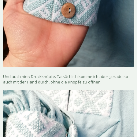
Und auch hier: Druckknöpfe. Tatsächlich komme ich aber gerade so
auch mit der Hand durch, ohne die Knöpfe zu öffnen.