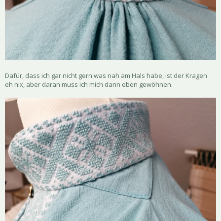
Dafür, dass ich gar nicht gern was nah am Hals habe, ist der Kragen
eh nix, aber daran muss ich mich dann eben gewöhnen.