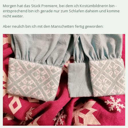
Morgen hat das Stück Premiere, bei dem ich Kostümbildnerin bin -
entsprechend bin ich gerade nur zum Schlafen daheim und komme
nicht weiter.
Aber neulich bin ich mit den Manschetten fertig geworden: