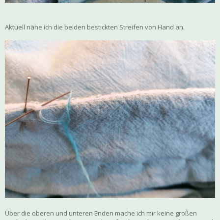
Aktuell nähe ich die beiden bestickten Streifen von Hand an.
Über die oberen und unteren Enden mache ich mir keine großen