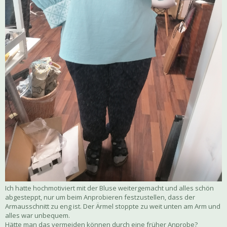
Ich hatte hochmotiviert mit der Bluse weitergemacht und alles schön
abgesteppt, nur um beim Anprobieren festzustellen, dass der
Armausschnitt zu eng ist. Der Ärmel stoppte zu weit unten am Arm und
alles war unbequem.
Hätte man das vermeiden können durch eine früher Anprobe?