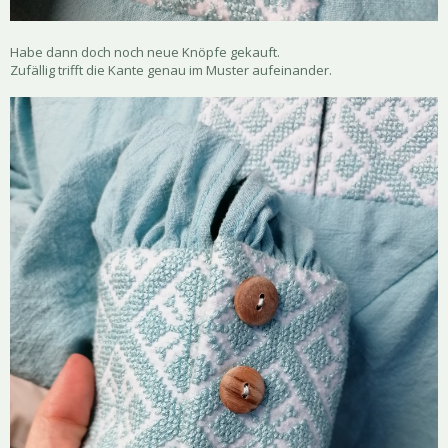
Habe dann doch noch neue Knöpfe gekauft.
Zufällig trifft die Kante genau im Muster aufeinander.