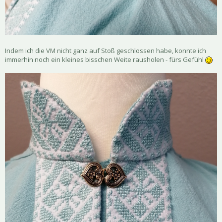
Indem ich die VM nicht ganz auf Stoß geschlossen habe, konnte ich
immerhin noch ein kleines bisschen Weite rausholen - fürs Gefühl