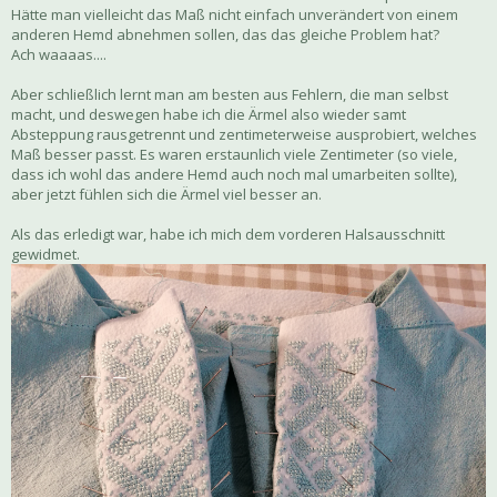
Hätte man vielleicht das Maß nicht einfach unverändert von einem
anderen Hemd abnehmen sollen, das das gleiche Problem hat?
Ach waaaas....
Aber schließlich lernt man am besten aus Fehlern, die man selbst
macht, und deswegen habe ich die Ärmel also wieder samt
Absteppung rausgetrennt und zentimeterweise ausprobiert, welches
Maß besser passt. Es waren erstaunlich viele Zentimeter (so viele,
dass ich wohl das andere Hemd auch noch mal umarbeiten sollte),
aber jetzt fühlen sich die Ärmel viel besser an.
Als das erledigt war, habe ich mich dem vorderen Halsausschnitt
gewidmet.