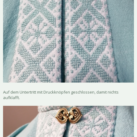
Auf dem Untertritt mit Druckknöpfen geschlossen, damit nichts
aufklafft.