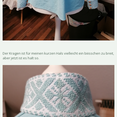
Der Kragen ist für meinen kurzen Hals vielleicht ein biiisschen zu breit,
aber jetzt ist es halt so.