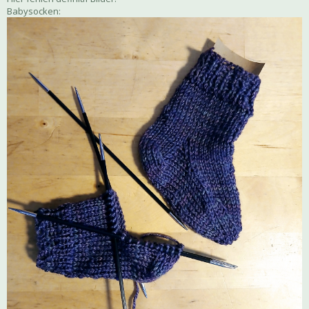
Babysocken: