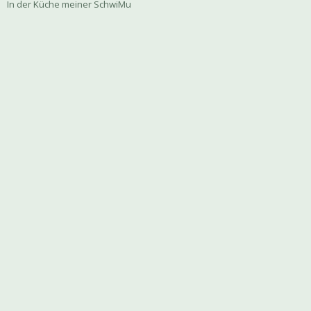
In der Küche meiner SchwiMu