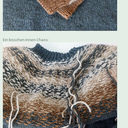
Ein bisschen Innen-Chaos: