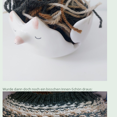
Wurde dann doch noch ein bisschen Innen-Schön draus: