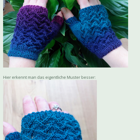
Hier erkennt man das eigentliche Muster besser: