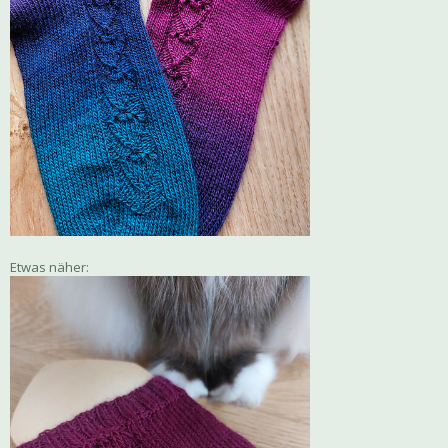
Etwas näher: