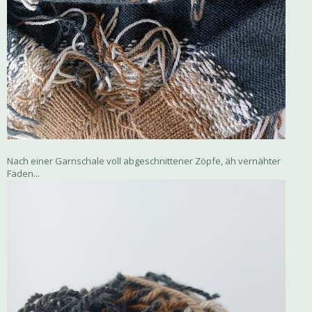
Nach einer Garnschale voll abgeschnittener Zöpfe, äh vernähter
Fäden...