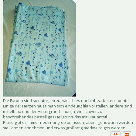
Die Farben sind so naturgetreu, wie ich es nur hinbearbeiten konnte.
Einige der Herzen muss man sich eindeutig lila vorstellen, andere sind
mittelblau und der Hintergrund... nun ja, ein schwer zu
beschreibendes pastelliges Hellgrüntürkis mit Blauanteil.
Pläne gibt es immer noch nur grob umrissen, aber irgendwann werden
sie Formen annehmen und etwas großartig-merkwürdiges werden.