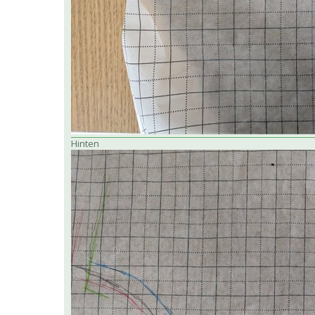
Hinten