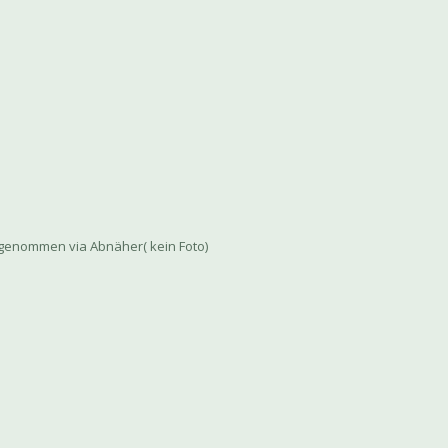
genommen via Abnäher( kein Foto)