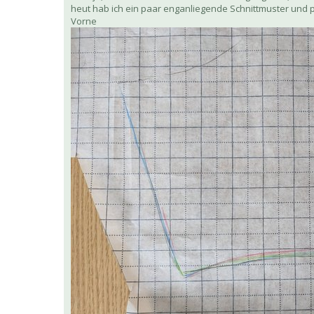
heut hab ich ein paar enganliegende Schnittmuster und
Vorne