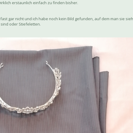
irklich erstaunlich einfach zu finden bisher.
 fast gar nicht und ich habe noch kein Bild gefunden, auf dem man sie sieh
) sind oder Stiefeletten.