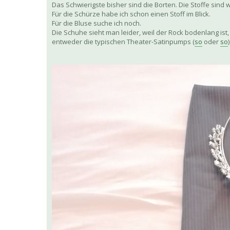
Das Schwierigste bisher sind die Borten. Die Stoffe sind w
Für die Schürze habe ich schon einen Stoff im Blick.
Für die Bluse suche ich noch.
Die Schuhe sieht man leider, weil der Rock bodenlang ist,
entweder die typischen Theater-Satinpumps (
so
oder
so