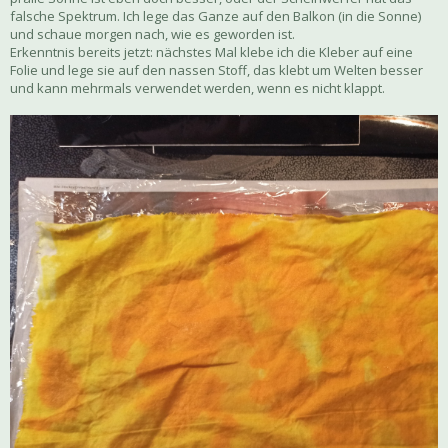
falsche Spektrum. Ich lege das Ganze auf den Balkon (in die Sonne)
und schaue morgen nach, wie es geworden ist.
Erkenntnis bereits jetzt: nächstes Mal klebe ich die Kleber auf eine
Folie und lege sie auf den nassen Stoff, das klebt um Welten besser
und kann mehrmals verwendet werden, wenn es nicht klappt.