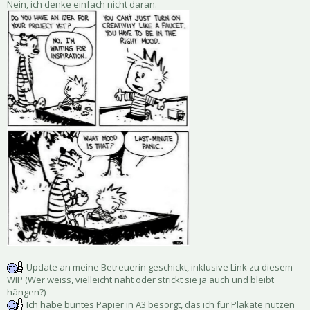
Nein, ich denke einfach nicht daran.
Update an meine Betreuerin geschickt, inklusive Link zu diesem
WIP (Wer weiss, vielleicht näht oder strickt sie ja auch und bleibt
hängen?)
Ich habe buntes Papier in A3 besorgt, das ich für Plakate nutzen