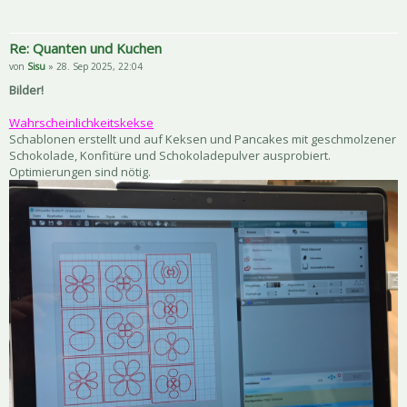
Re: Quanten und Kuchen
von
Sisu
» 28. Sep 2025, 22:04
Bilder!
Wahrscheinlichkeitskekse
Schablonen erstellt und auf Keksen und Pancakes mit geschmolzener
Schokolade, Konfitüre und Schokoladepulver ausprobiert.
Optimierungen sind nötig.