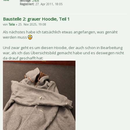
Beiträge:
2408
Registriert:
27. Apr 2011, 18:05
Baustelle 2: grauer Hoodie, Teil 1
von
Talia
» 25. Nov 2025, 19:08
Als nächstes habe ich tatsächlich etwas angefangen, was genäht
werden muss
Und zwar geht es um diesen Hoodie, der auch schon in Bearbeitung
war, als ich das Übersichtsbild gemacht habe und es deswegen nicht
da drauf geschafft hat: