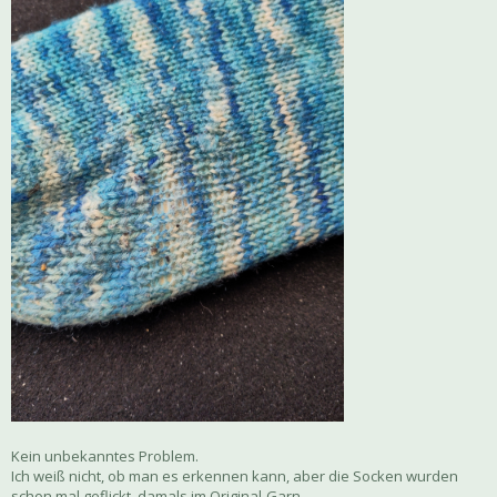
Kein unbekanntes Problem.
Ich weiß nicht, ob man es erkennen kann, aber die Socken wurden
schon mal geflickt, damals im Original-Garn.