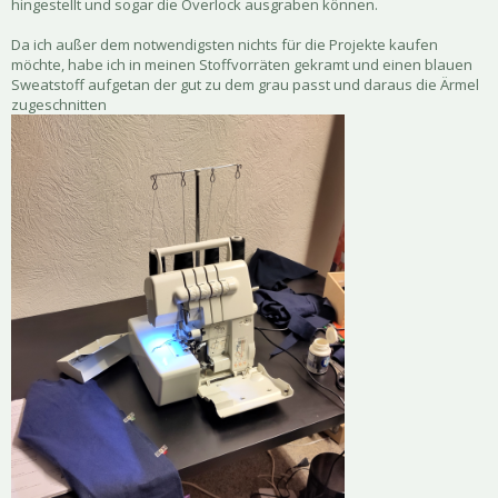
hingestellt und sogar die Overlock ausgraben können.
Da ich außer dem notwendigsten nichts für die Projekte kaufen
möchte, habe ich in meinen Stoffvorräten gekramt und einen blauen
Sweatstoff aufgetan der gut zu dem grau passt und daraus die Ärmel
zugeschnitten