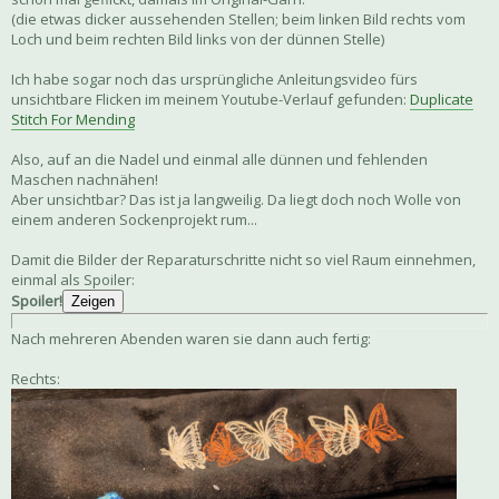
(die etwas dicker aussehenden Stellen; beim linken Bild rechts vom
Loch und beim rechten Bild links von der dünnen Stelle)
Ich habe sogar noch das ursprüngliche Anleitungsvideo fürs
unsichtbare Flicken im meinem Youtube-Verlauf gefunden:
Duplicate
Stitch For Mending
Also, auf an die Nadel und einmal alle dünnen und fehlenden
Maschen nachnähen!
Aber unsichtbar? Das ist ja langweilig. Da liegt doch noch Wolle von
einem anderen Sockenprojekt rum...
Damit die Bilder der Reparaturschritte nicht so viel Raum einnehmen,
einmal als Spoiler:
Spoiler!
Zeigen
Nach mehreren Abenden waren sie dann auch fertig:
Rechts: