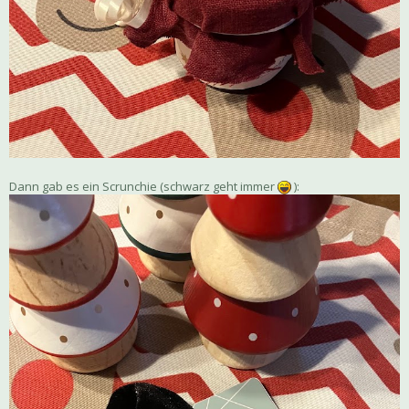
Dann gab es ein Scrunchie (schwarz geht immer
):