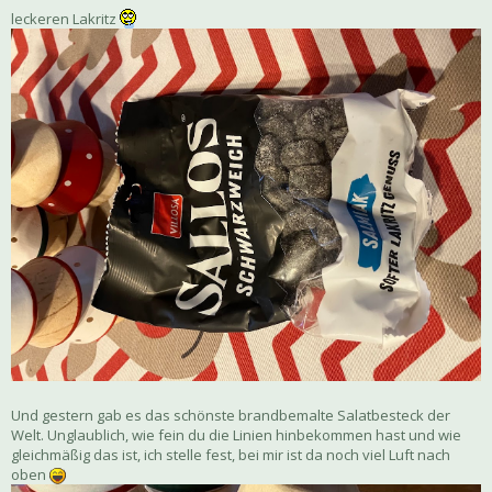
leckeren Lakritz
Und gestern gab es das schönste brandbemalte Salatbesteck der
Welt. Unglaublich, wie fein du die Linien hinbekommen hast und wie
gleichmäßig das ist, ich stelle fest, bei mir ist da noch viel Luft nach
oben