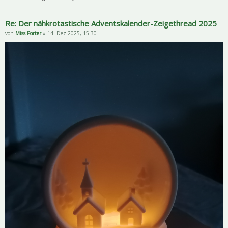
Re: Der nähkrotastische Adventskalender-Zeigethread 2025
von
Miss Porter
» 14. Dez 2025, 15:30