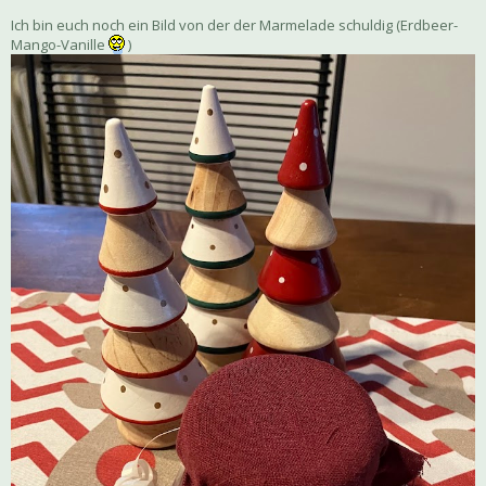
Ich bin euch noch ein Bild von der der Marmelade schuldig (Erdbeer-
Mango-Vanille
)