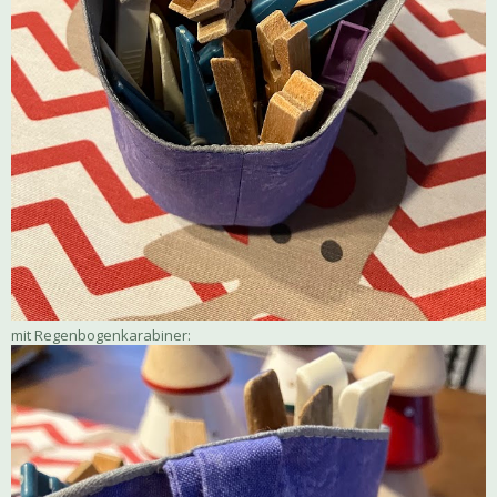
mit Regenbogenkarabiner: