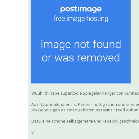
Wuuh ich habe supercoole Spiegelanhänger von Kuhfla
Aus Naturmaterialen mit Perlen - richtig schön und eine 
Als Goodie gab es einen gefilzten Assasins Creed Anhän
Dazu eine schöne selbstgemalte und liebevoll geschrieb
V