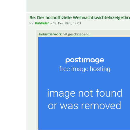
Re: Der hochoffizielle Weihnachtswichtelnzeigethr
von
Kuhfladen
» 18. Dez 2025, 19:03
Industrialwork
hat geschrieben:
↑