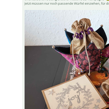
Jetzt müssen nur noch passende Würfel einziehen, für d