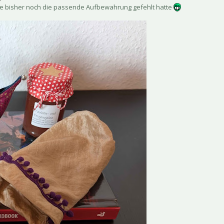
ie bisher noch die passende Aufbewahrung gefehlt hatte