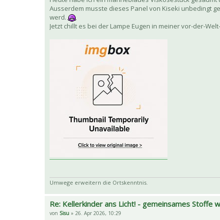
Ausserdem musste dieses Panel von Kiseki unbedingt ge
werd.
Jetzt chillt es bei der Lampe Eugen in meiner vor-der-We
Umwege erweitern die Ortskenntnis.
Re: Kellerkinder ans Licht! - gemeinsames Stoffe
von
Sisu
» 26. Apr 2026, 10:29