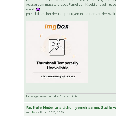
Ausserdem musste dieses Panel von Kiseki unbedingt ge
werd.
Jetzt chillt es bei der Lampe Eugen in meiner vor-der-We
Umwege erweitern die Ortskenntnis.
Re: Kellerkinder ans Licht! - gemeinsames Stoffe
von
Sisu
» 26. Apr 2026, 10:29