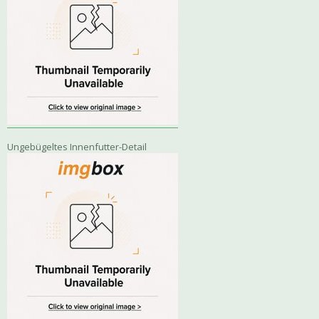
Ungebügeltes Innenfutter-Detail