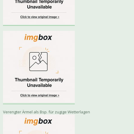
Verengter Ärmel als Bsp. für zugige Wetterlagen