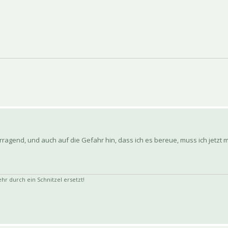
rvorragend, und auch auf die Gefahr hin, dass ich es bereue, muss ich jetzt
 durch ein Schnitzel ersetzt!