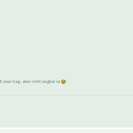
 zwar trag-, aber nicht zeigbar ist